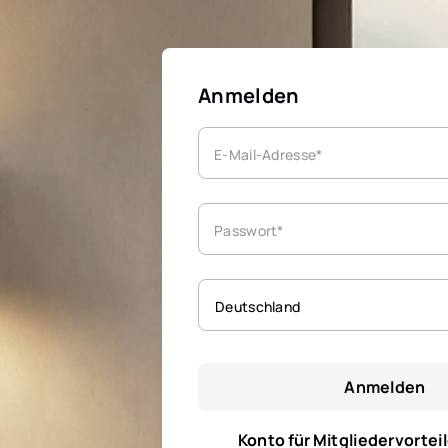
Anmelden
E-Mail-Adresse*
Passwort*
Deutschland
Anmelden
Konto für Mitgliedervorteil