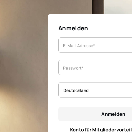
Anmelden
E-Mail-Adresse*
Passwort*
Deutschland
Anmelden
Konto für Mitgliedervorteil