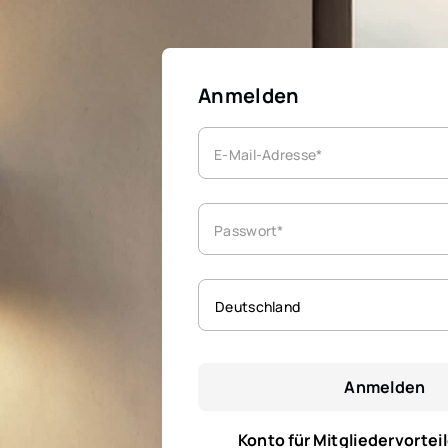
Anmelden
E-Mail-Adresse*
Passwort*
Deutschland
Anmelden
Konto für Mitgliedervorteil