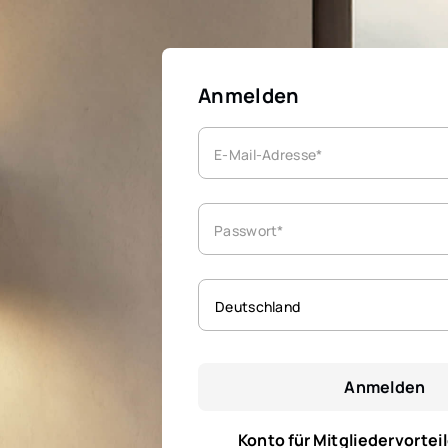
Anmelden
E-Mail-Adresse*
Passwort*
Deutschland
Anmelden
Konto für Mitgliedervorteil